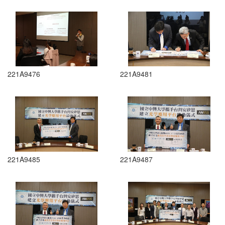
221A9476
221A9481
221A9485
221A9487