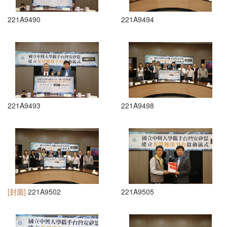
221A9490
221A9494
221A9493
221A9498
[封面]
221A9502
221A9505