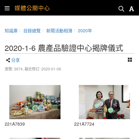
媒體公關中心
知識庫
目錄總覽
新聞活動相簿
2020年
2020-1-6 農產品驗證中心揭牌儀式
分享
瀏覽: 3974,
最近修訂: 2020-01-06
221A7839
221A7724