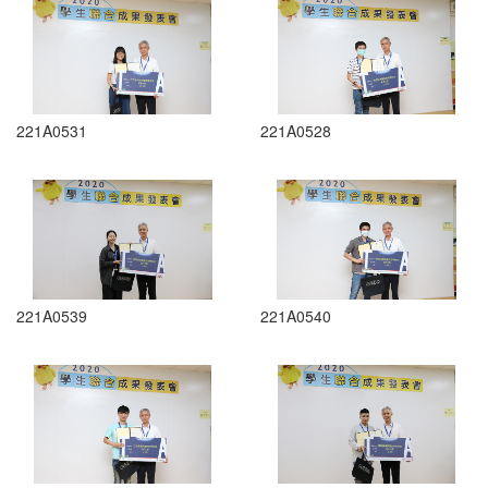
221A0531
221A0528
221A0539
221A0540