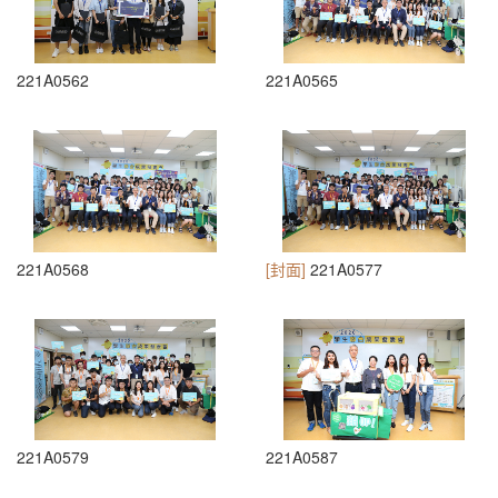
221A0562
221A0565
221A0568
[封面]
221A0577
221A0579
221A0587