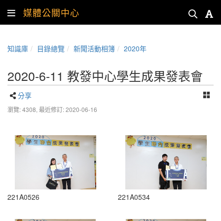
媒體公關中心
知識庫
目錄總覽
新聞活動相簿
2020年
2020-6-11 教發中心學生成果發表會
分享
瀏覽: 4308,
最近修訂: 2020-06-16
221A0526
221A0534