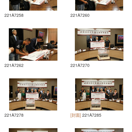
221A7258
221A7260
221A7262
221A7270
221A7278
[封面]
221A7285