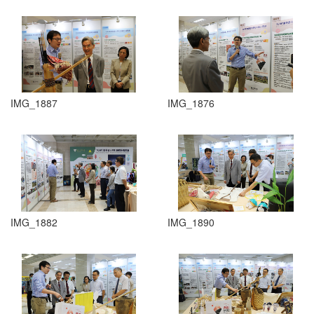
IMG_1887
IMG_1876
IMG_1882
IMG_1890