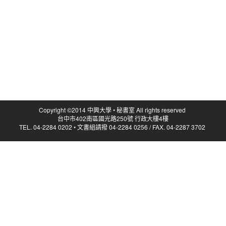
Copyright ©2014 中興大學 • 秘書室 All rights reserved
台中市402南區國光路250號 行政大樓4樓
TEL. 04-2284 0202 • 文書組請撥 04-2284 0256 / FAX. 04-2287 3702