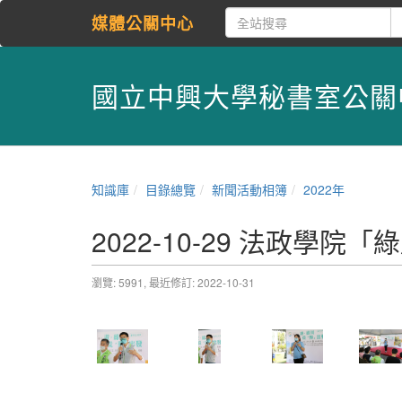
媒體公關中心
國立中興大學秘書室公關
知識庫
目錄總覽
新聞活動相簿
2022年
2022-10-29 法政學院
瀏覽: 5991,
最近修訂: 2022-10-31