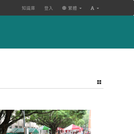
知識庫
登入
繁體