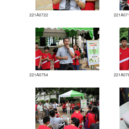
221A0722
221A07
221A0754
221A07