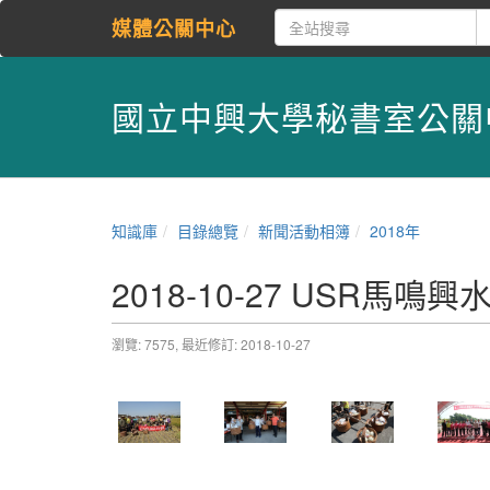
媒體公關中心
國立中興大學秘書室公關
知識庫
目錄總覽
新聞活動相簿
2018年
2018-10-27 USR馬鳴
瀏覽: 7575,
最近修訂: 2018-10-27