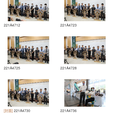
221A4712
221A4723
221A4725
221A4728
[封面]
221A4730
221A4736