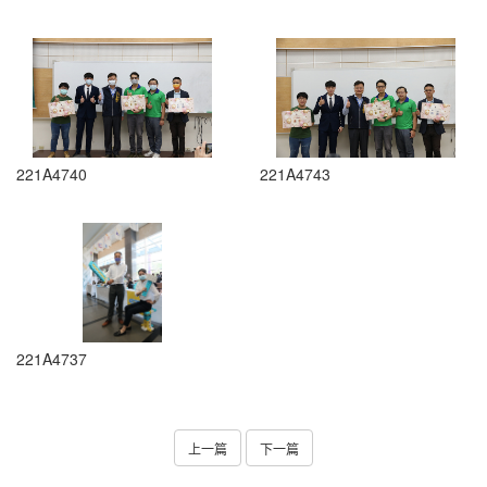
221A4740
221A4743
221A4737
上一篇
下一篇