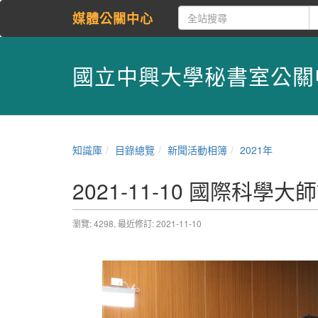
媒體公關中心
國立中興大學秘書室公關
知識庫
目錄總覽
新聞活動相簿
2021年
2021-11-10 國際科學
瀏覽: 4298,
最近修訂: 2021-11-10