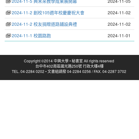
2024-11-5 興未來教學成果展開幕
2024-11-05
2024-11-2 創校105週年校慶慶祝大會
2024-11-02
2024-11-2 校友捐贈道路鋪設典禮
2024-11-02
2024-11-1 校園路跑
2024-11-01
Copyright ©2014 中興大學 • 秘書室 All rights reserved
台中市402南區國光路250號 行政大樓4樓
TEL. 04-2284 0202 • 文書組請撥 04-2284 0256 / FAX. 04-2287 3702