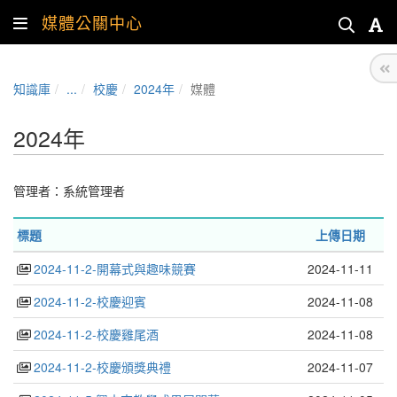
媒體公關中心
知識庫
...
校慶
2024年
媒體
2024年
管理者：
系統管理者
標題
上傳日期
2024-11-2-開幕式與趣味競賽
2024-11-11
2024-11-2-校慶迎賓
2024-11-08
2024-11-2-校慶雞尾酒
2024-11-08
2024-11-2-校慶頒獎典禮
2024-11-07