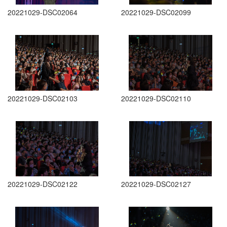
20221029-DSC02064
20221029-DSC02099
20221029-DSC02103
20221029-DSC02110
20221029-DSC02122
20221029-DSC02127