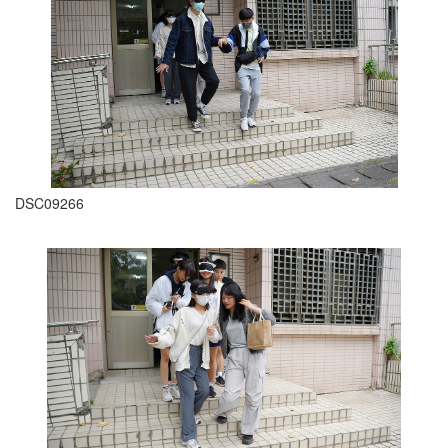
DSC09266