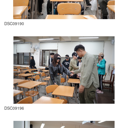
DSC09190
DSC09196