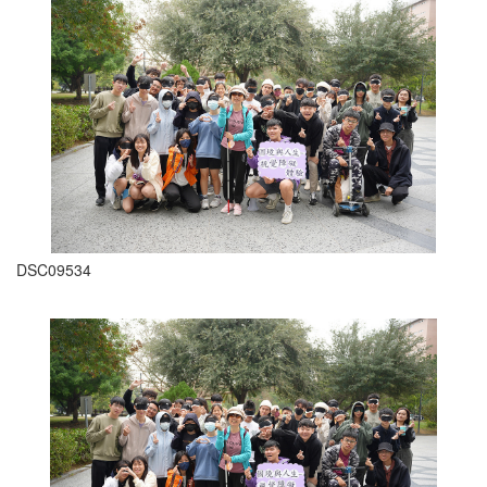
DSC09534