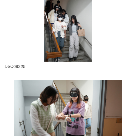
DSC09225