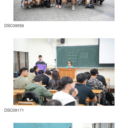
DSC09556
DSC09171