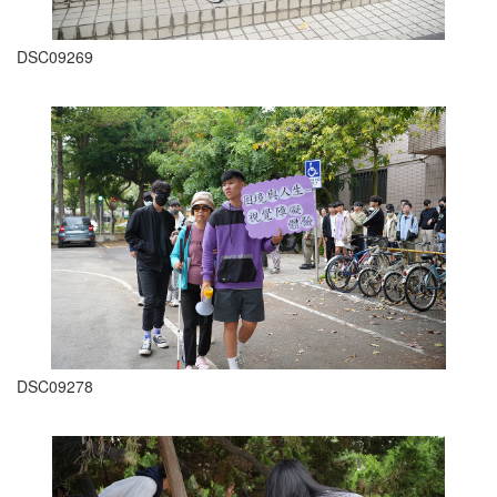
DSC09269
DSC09278