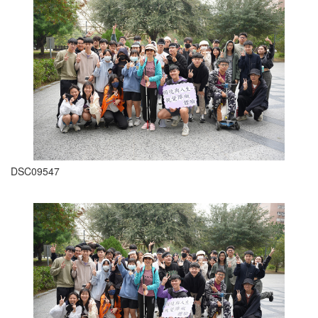
DSC09547