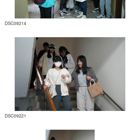
DSC09214
DSC09221