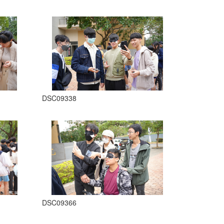
DSC09338
DSC09366