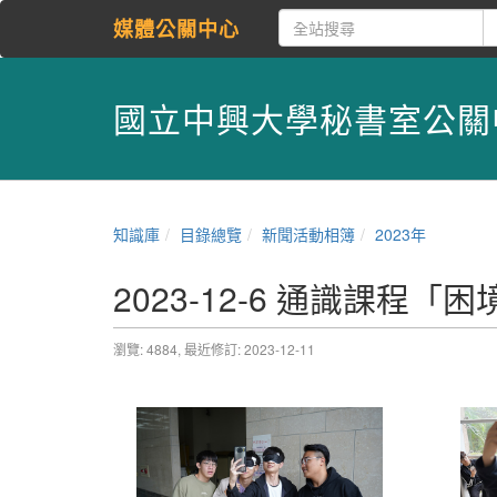
媒體公關中心
國立中興大學秘書室公關
知識庫
目錄總覽
新聞活動相簿
2023年
2023-12-6 通識課程
瀏覽: 4884,
最近修訂: 2023-12-11