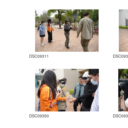
DSC09311
DSC093
DSC09350
DSC093