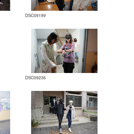
DSC09199
DSC09236