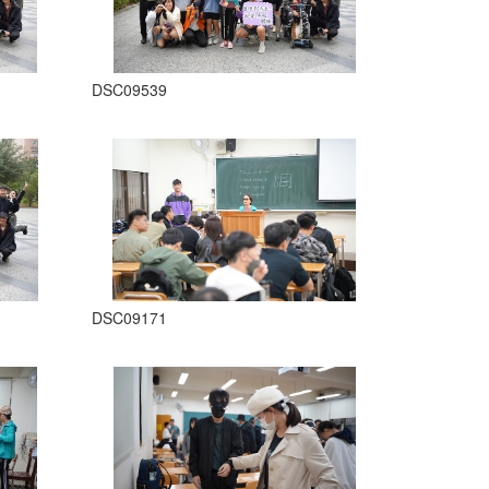
DSC09539
DSC09171