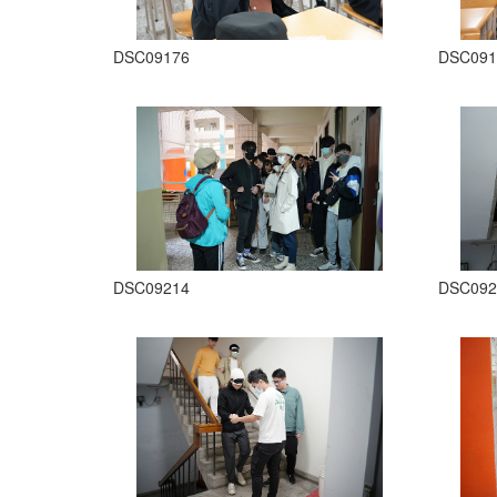
DSC09176
DSC091
DSC09214
DSC092