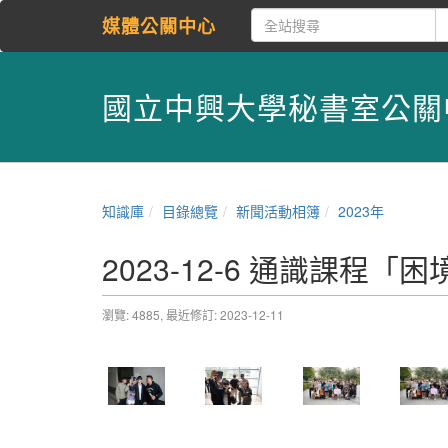
媒體公關中心
國立中興大學秘書室公關
知識庫
目錄總覽
新聞活動相簿
2023年
2023-12-6 通識課程
瀏覽: 4885,
最近修訂: 2023-12-11