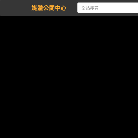
媒體公關中心