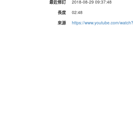
最近修訂
2018-08-29 09:37:48
長度
02:48
來源
https://www.youtube.com/watc