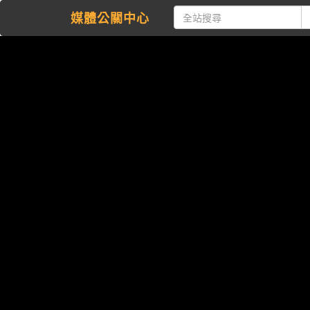
媒體公關中心