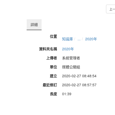
上
詳細
位置
知識庫
...
2020年
資料夾名稱
2020年
上傳者
系統管理者
單位
媒體公關組
建立
2020-02-27 08:48:54
最近修訂
2020-02-27 08:57:57
長度
01:39