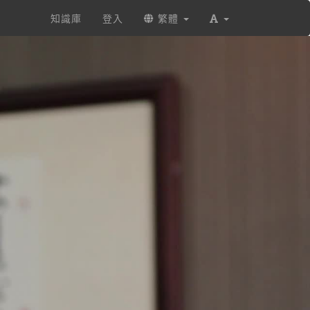
知識庫
登入
繁體