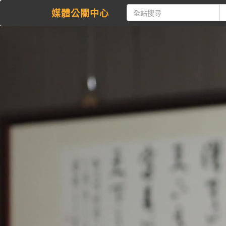
媒體公關中心