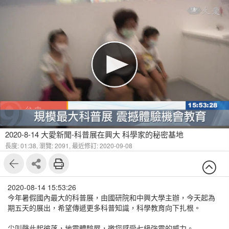
2020-8-14 大愛新聞-科普展在興大 科學家的秘密基地
長度: 01:38,
瀏覽: 2091,
最近修訂: 2020-09-08
2020-08-14 15:53:26
今年暑假國內最大的科普展，由國研院和中興大學主辦，今天起為
期五天的展出，希望傳遞更多科普知識，科學教育向下扎根。
尖叫聲此起彼落，地震體驗屋，邀您感受七級強震的威力。