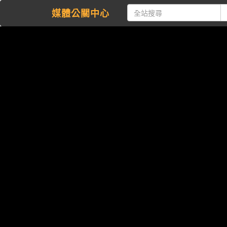
媒體公關中心