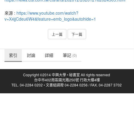
來源 :
https://www.youtube.com/watch?
v=X4jjCdeu6W4&feature=emb_logo&autohide=1
上一篇
下一篇
索引
討論
詳細
筆記
(0)
Copyright ©2014 中興大學 • 秘書室 All rights reserved
台中市402南區國光路250號 行政大樓4樓
TEL. 04-2284 0202 • 文書組請撥 04-2284 0256 / FAX. 04-2287 3702