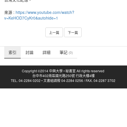
來源 :
https://www.youtube.com/watch?
v=KeHOD7CyKr0&autohide=1
上一篇
下一篇
索引
討論
詳細
筆記
(0)
Copyright ©2014 中興大學 • 秘書室 All rights reserved
台中市402南區國光路250號 行政大樓4樓
TEL. 04-2284 0202 • 文書組請撥 04-2284 0256 / FAX. 04-2287 3702