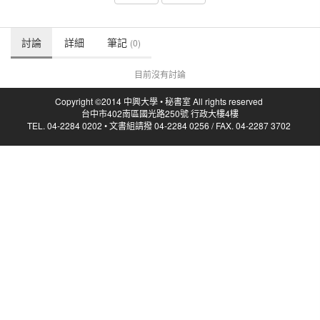
討論
詳細
筆記
(0)
目前沒有討論
Copyright ©2014 中興大學 • 秘書室 All rights reserved
台中市402南區國光路250號 行政大樓4樓
TEL. 04-2284 0202 • 文書組請撥 04-2284 0256 / FAX. 04-2287 3702