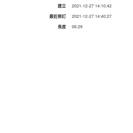
建立
2021-12-27 14:10:42
最近修訂
2021-12-27 14:40:27
長度
06:29