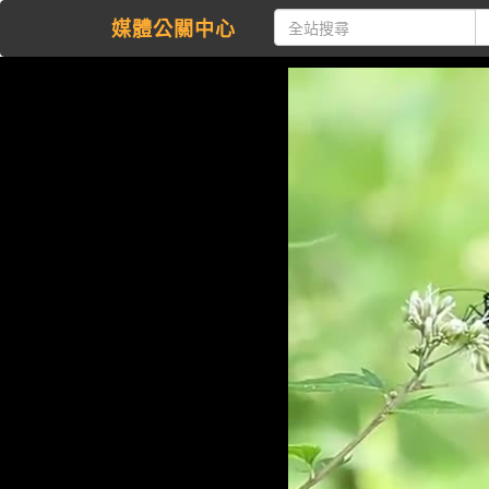
媒體公關中心