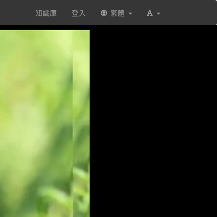
知識庫
登入
繁體