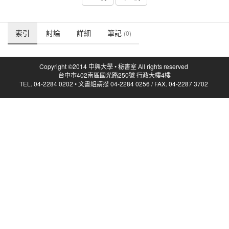
索引
討論
詳細
筆記
(0)
Copyright ©2014 中興大學 • 秘書室 All rights reserved
台中市402南區國光路250號 行政大樓4樓
TEL. 04-2284 0202 • 文書組請撥 04-2284 0256 / FAX. 04-2287 3702