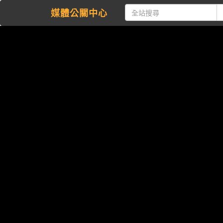
媒體公關中心