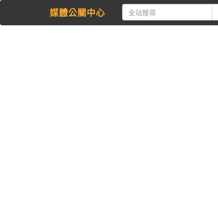
媒體公關中心