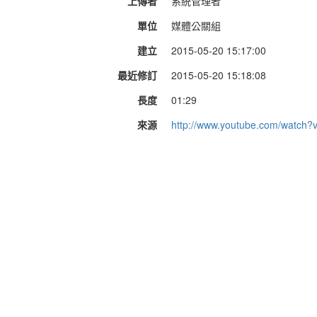
上傳者
系統管理者
單位
媒體公關組
建立
2015-05-20 15:17:00
最近修訂
2015-05-20 15:18:08
長度
01:29
來源
http://www.youtube.com/watch?