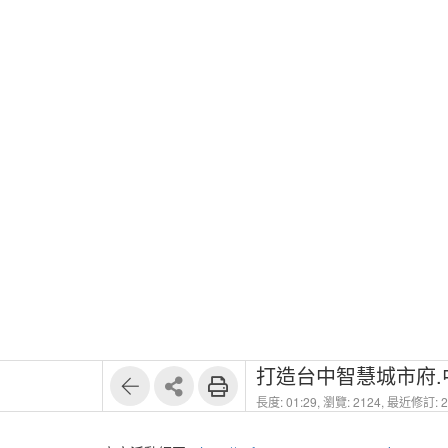
打造台中智慧城市府
長度: 01:29,
瀏覽: 2124,
最近修訂: 20