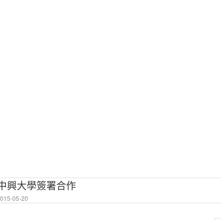
.中興大學簽署合作
15-05-20