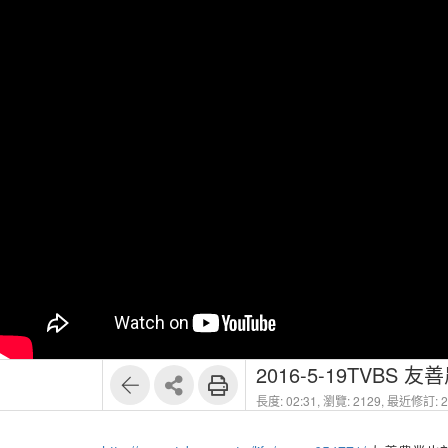
2016-5-19TVB
長度: 02:31,
瀏覽: 2129,
最近修訂: 20