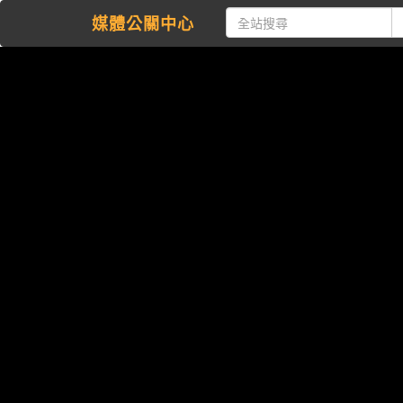
媒體公關中心