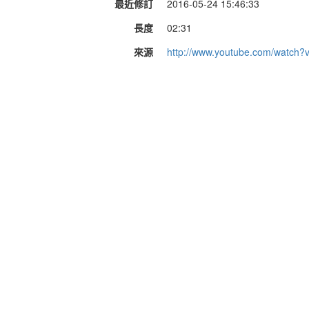
最近修訂
2016-05-24 15:46:33
長度
02:31
來源
http://www.youtube.com/watc