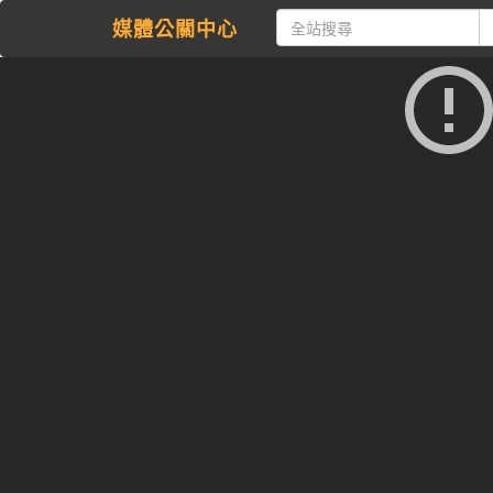
媒體公關中心