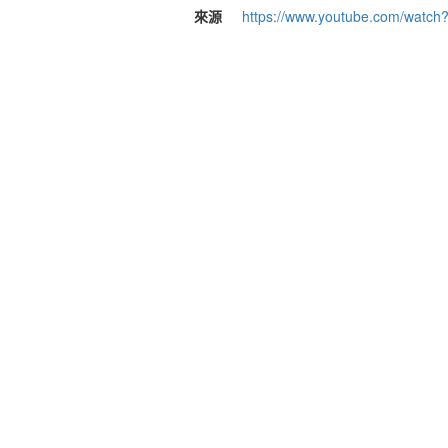
來源
https://www.youtube.com/watc