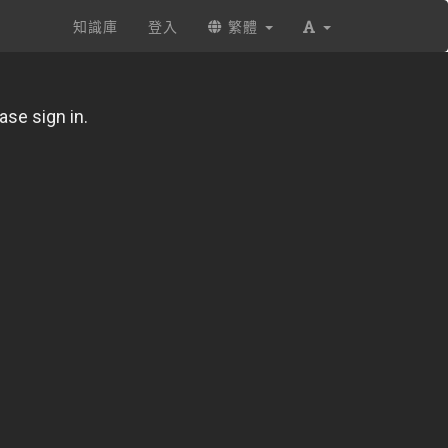
知識庫
登入
繁體