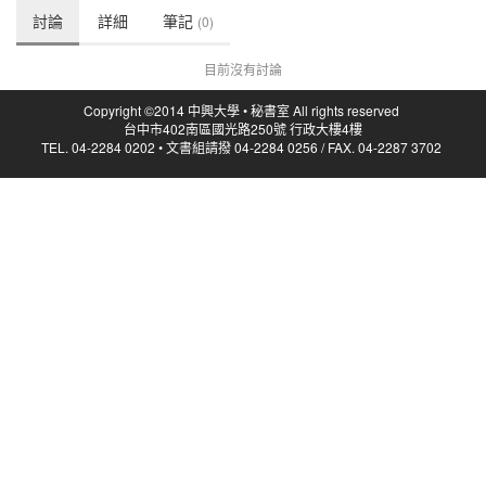
討論
詳細
筆記
(0)
目前沒有討論
Copyright ©2014 中興大學 • 秘書室 All rights reserved
台中市402南區國光路250號 行政大樓4樓
TEL. 04-2284 0202 • 文書組請撥 04-2284 0256 / FAX. 04-2287 3702