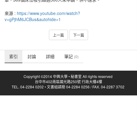
來源 :
https://www.youtube.com/watch?
v=gPjhM6JCBus&autohide=1
上一篇
下一篇
索引
討論
詳細
筆記
(0)
Copyright ©2014 中興大學 • 秘書室 All rights reserved
台中市402南區國光路250號 行政大樓4樓
TEL. 04-2284 0202 • 文書組請撥 04-2284 0256 / FAX. 04-2287 3702