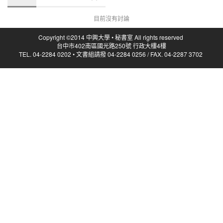
目前沒有討論
Copyright ©2014 中興大學 • 秘書室 All rights reserved
台中市402南區國光路250號 行政大樓4樓
TEL. 04-2284 0202 • 文書組請撥 04-2284 0256 / FAX. 04-2287 3702