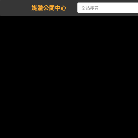
媒體公關中心